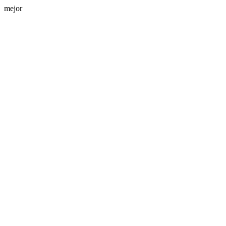
mejor