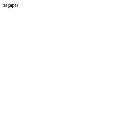
tragaper