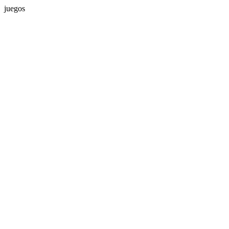
juegos