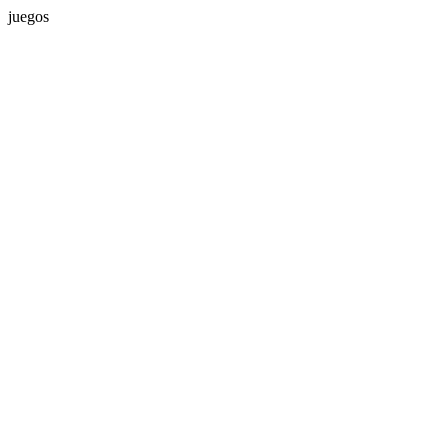
juegos