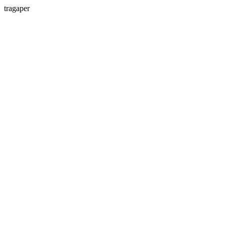
tragaper