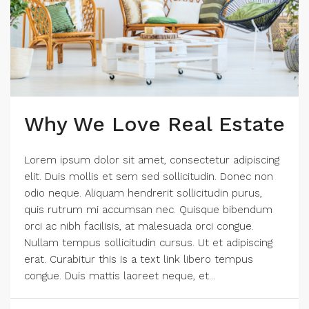
Why We Love Real Estate
Lorem ipsum dolor sit amet, consectetur adipiscing
elit. Duis mollis et sem sed sollicitudin. Donec non
odio neque. Aliquam hendrerit sollicitudin purus,
quis rutrum mi accumsan nec. Quisque bibendum
orci ac nibh facilisis, at malesuada orci congue.
Nullam tempus sollicitudin cursus. Ut et adipiscing
erat. Curabitur this is a text link libero tempus
congue. Duis mattis laoreet neque, et...