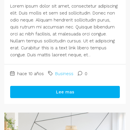
Lorem ipsum dolor sit amet, consectetur adipiscing
elit. Duis mollis et sem sed sollicitudin. Donec non
odio neque. Aliquam hendrerit sollicitudin purus,
quis rutrum mi accumsan nec. Quisque bibendum
orci ac nibh facilisis, at malesuada orci congue.
Nullam tempus sollicitudin cursus. Ut et adipiscing
erat. Curabitur this is a text link libero tempus
congue. Duis mattis laoreet neque, et...
hace 10 años
Business
0
Lee mas