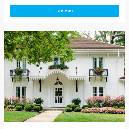
Lee mas