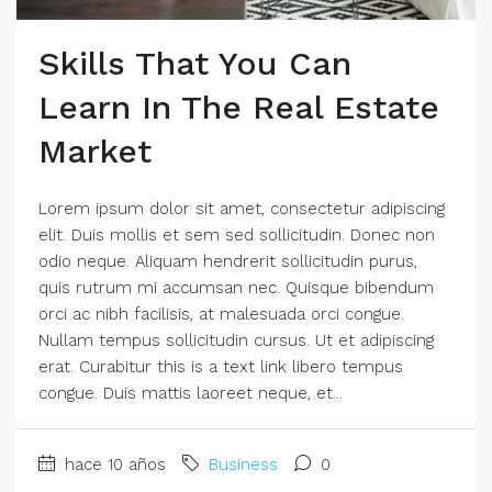
Skills That You Can
Learn In The Real Estate
Market
Lorem ipsum dolor sit amet, consectetur adipiscing
elit. Duis mollis et sem sed sollicitudin. Donec non
odio neque. Aliquam hendrerit sollicitudin purus,
quis rutrum mi accumsan nec. Quisque bibendum
orci ac nibh facilisis, at malesuada orci congue.
Nullam tempus sollicitudin cursus. Ut et adipiscing
erat. Curabitur this is a text link libero tempus
congue. Duis mattis laoreet neque, et...
hace 10 años
Business
0