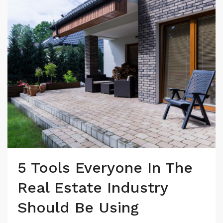
5 Tools Everyone In The
Real Estate Industry
Should Be Using