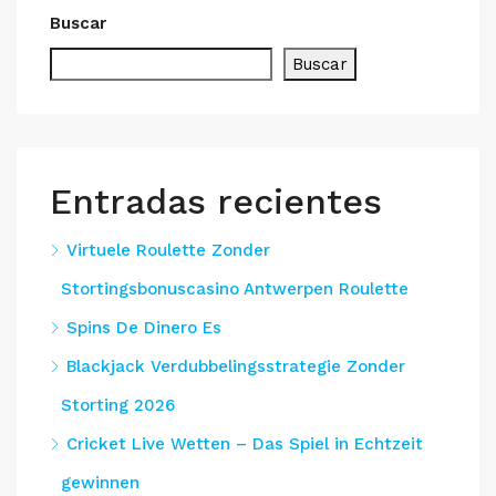
Buscar
Buscar
Entradas recientes
Virtuele Roulette Zonder
Stortingsbonuscasino Antwerpen Roulette
Spins De Dinero Es
Blackjack Verdubbelingsstrategie Zonder
Storting 2026
Cricket Live Wetten – Das Spiel in Echtzeit
gewinnen