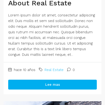
About Real Estate
Lorem ipsum dolor sit amet, consectetur adipiscing
elit. Duis mollis et sem sed sollicitudin. Donec non
odio neque. Aliquam hendrerit sollicitudin purus,
quis rutrum mi accumsan nec. Quisque bibendum
orci ac nibh facilisis, at malesuada orci congue.
Nullam tempus sollicitudin cursus. Ut et adipiscing
erat. Curabitur this is a text link libero tempus
congue. Duis mattis laoreet neque, et...
hace 10 años
Real Estate
0
Lee mas