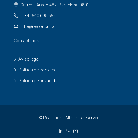
Carrer d'Aragó 489, Barcelona 08013
(+34) 640 695 666
info@realorion.com
Contáctenos
Aviso legal
Política de cookies
Política de privacidad
© RealOrion - All rights reserved