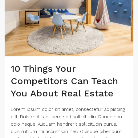
10 Things Your
Competitors Can Teach
You About Real Estate
Lorem ipsum dolor sit amet, consectetur adipiscing
elit. Duis mollis et sem sed sollicitudin. Donec non
odio neque. Aliquam hendrerit sollicitudin purus,
quis rutrum mi accumsan nec. Quisque bibendum