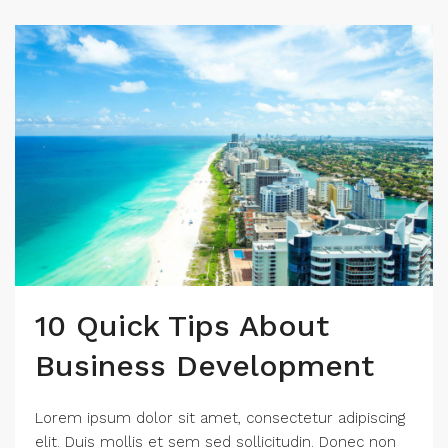
10 Quick Tips About
Business Development
Lorem ipsum dolor sit amet, consectetur adipiscing
elit. Duis mollis et sem sed sollicitudin. Donec non