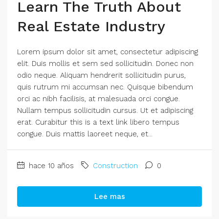
Learn The Truth About
Real Estate Industry
Lorem ipsum dolor sit amet, consectetur adipiscing
elit. Duis mollis et sem sed sollicitudin. Donec non
odio neque. Aliquam hendrerit sollicitudin purus,
quis rutrum mi accumsan nec. Quisque bibendum
orci ac nibh facilisis, at malesuada orci congue.
Nullam tempus sollicitudin cursus. Ut et adipiscing
erat. Curabitur this is a text link libero tempus
congue. Duis mattis laoreet neque, et...
hace 10 años
Construction
0
Lee mas