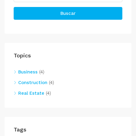
Buscar
Topics
Business
(4)
Construction
(4)
Real Estate
(4)
Tags