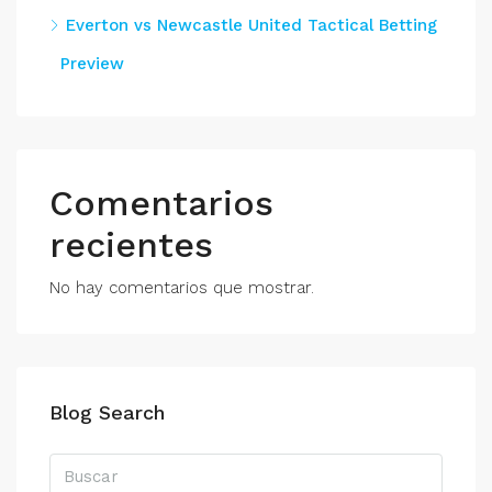
Everton vs Newcastle United Tactical Betting
Preview
Comentarios
recientes
No hay comentarios que mostrar.
Blog Search