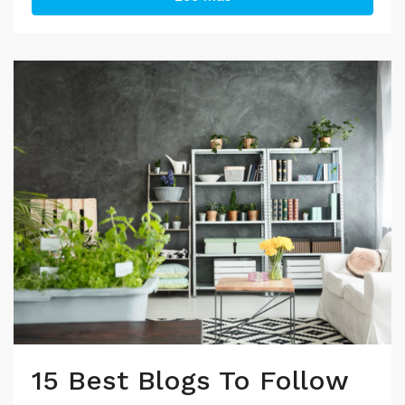
15 Best Blogs To Follow