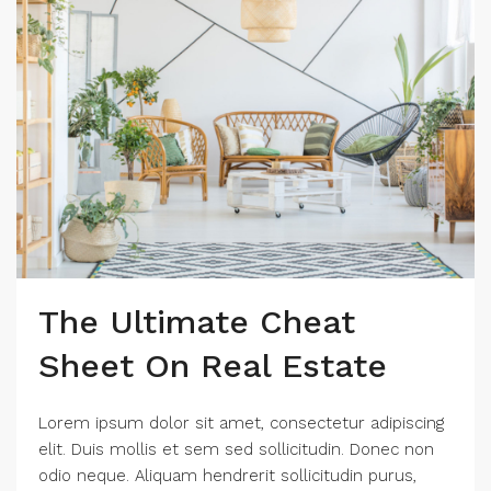
The Ultimate Cheat
Sheet On Real Estate
Lorem ipsum dolor sit amet, consectetur adipiscing
elit. Duis mollis et sem sed sollicitudin. Donec non
odio neque. Aliquam hendrerit sollicitudin purus,